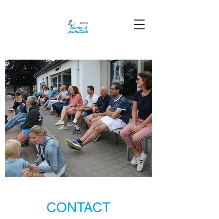
CONTACT