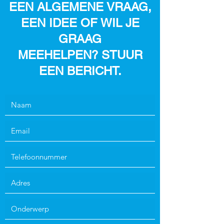
EEN ALGEMENE VRAAG,
EEN IDEE OF WIL JE
GRAAG
MEEHELPEN? STUUR
EEN BERICHT.